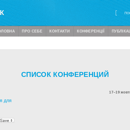
ОЛОВНА
ПРО СЕБЕ
КОНТАКТИ
КОНФЕРЕНЦІЇ
ПУБЛІКАЦ
СПИСОК КОНФЕРЕНЦИЙ
17–19 жовтн
я для
i