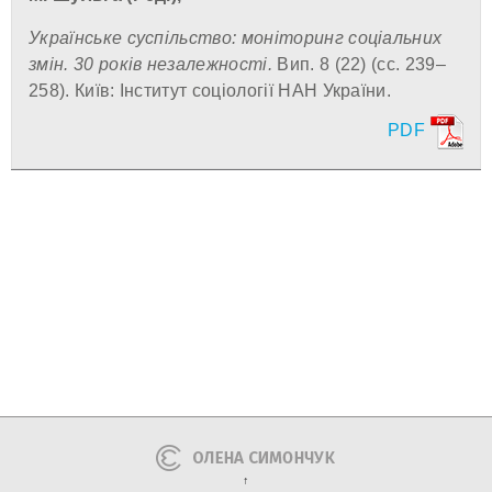
Українське суспільство: моніторинг соціальних
змін. 30 років незалежності.
Вип. 8 (22)
(сс. 239–
258). Київ: Інститут соціології НАН України.
PDF
↑