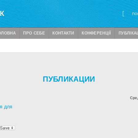
ОЛОВНА
ПРО СЕБЕ
КОНТАКТИ
КОНФЕРЕНЦІЇ
ПУБЛІКАЦ
ПУБЛИКАЦИИ
Сре
я для
i